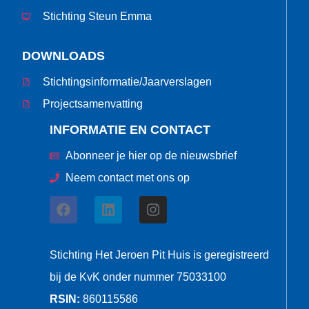
Stichting Steun Emma
DOWNLOADS
Stichtingsinformatie/Jaarverslagen
Projectsamenvatting
INFORMATIE EN CONTACT
Abonneer je hier op de nieuwsbrief
Neem contact met ons op
Stichting Het Jeroen Pit Huis is geregistreerd
bij de KvK onder nummer 75033100
RSIN:
860115586