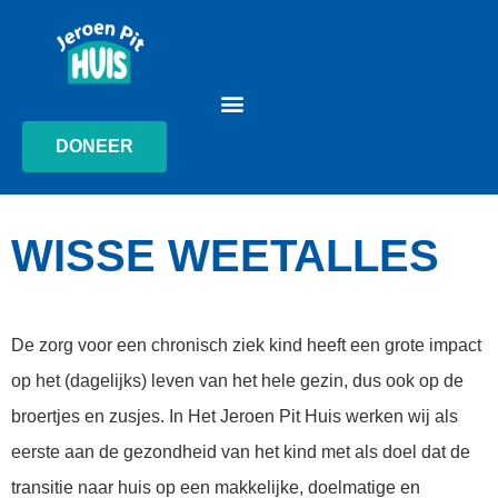
DONEER
WISSE WEETALLES
De zorg voor een chronisch ziek kind heeft een grote impact
op het (dagelijks) leven van het hele gezin, dus ook op de
broertjes en zusjes. In Het Jeroen Pit Huis werken wij als
eerste aan de gezondheid van het kind met als doel dat de
transitie naar huis op een makkelijke, doelmatige en