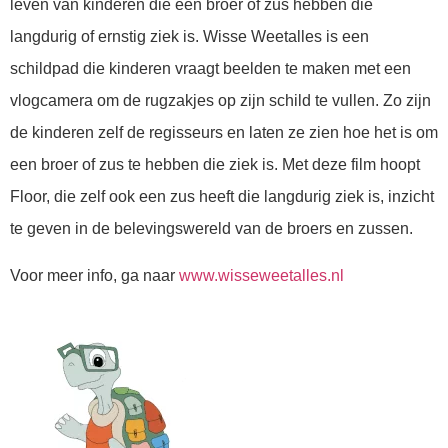
leven van kinderen die een broer of zus hebben die
langdurig of ernstig ziek is. Wisse Weetalles is een
schildpad die kinderen vraagt beelden te maken met een
vlogcamera om de rugzakjes op zijn schild te vullen. Zo zijn
de kinderen zelf de regisseurs en laten ze zien hoe het is om
een broer of zus te hebben die ziek is. Met deze film hoopt
Floor, die zelf ook een zus heeft die langdurig ziek is, inzicht
te geven in de belevingswereld van de broers en zussen.
Voor meer info, ga naar
www.wisseweetalles.nl