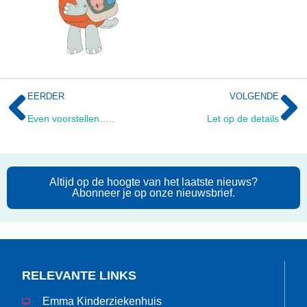
EERDER
VOLGENDE
Even voorstellen…..
Let op de details
Altijd op de hoogte van het laatste nieuws?
Abonneer je op onze nieuwsbrief.
RELEVANTE LINKS
Emma Kinderziekenhuis