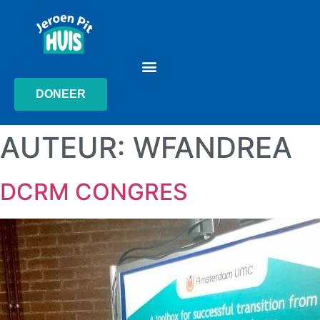
DONEER
AUTEUR:
WFANDREA
DCRM CONGRES