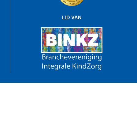
LID VAN