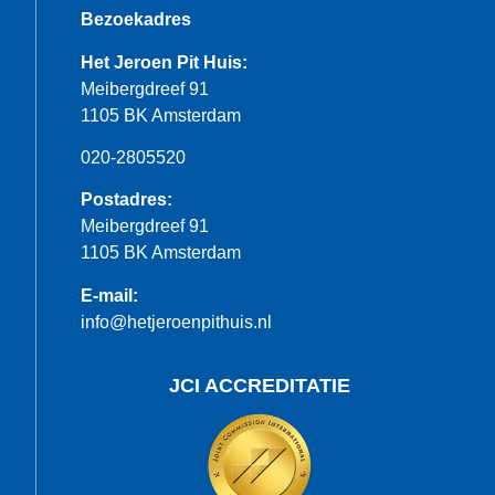
Bezoekadres
Het Jeroen Pit Huis:
Meibergdreef 91
1105 BK Amsterdam
020-2805520
Postadres:
Meibergdreef 91
1105 BK Amsterdam
E-mail:
info@hetjeroenpithuis.nl
JCI ACCREDITATIE