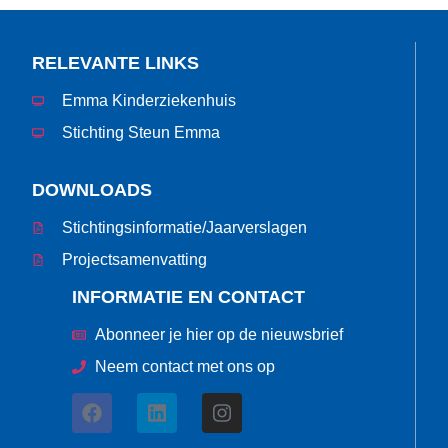
RELEVANTE LINKS
Emma Kinderziekenhuis
Stichting Steun Emma
DOWNLOADS
Stichtingsinformatie/Jaarverslagen
Projectsamenvatting
INFORMATIE EN CONTACT
Abonneer je hier op de nieuwsbrief
Neem contact met ons op