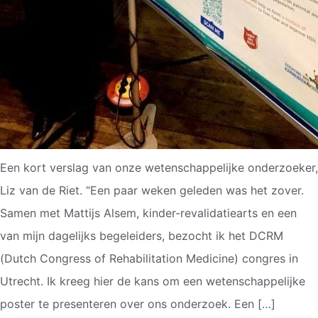
Een kort verslag van onze wetenschappelijke onderzoeker,
Liz van de Riet. “Een paar weken geleden was het zover.
Samen met Mattijs Alsem, kinder-revalidatiearts en een
van mijn dagelijks begeleiders, bezocht ik het DCRM
(Dutch Congress of Rehabilitation Medicine) congres in
Utrecht. Ik kreeg hier de kans om een wetenschappelijke
poster te presenteren over ons onderzoek. Een […]