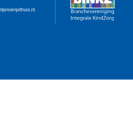
tjeroenpithuis.nl